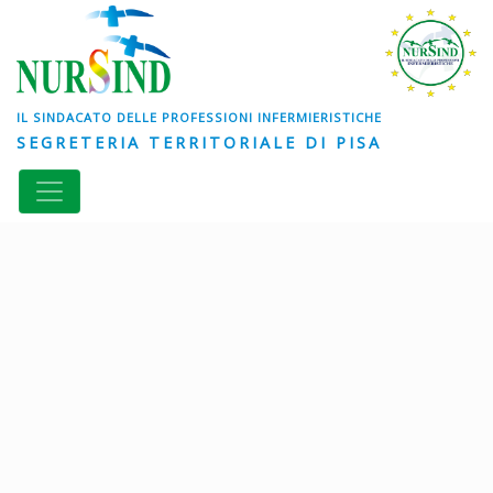
IL SINDACATO DELLE PROFESSIONI INFERMIERISTICHE
SEGRETERIA TERRITORIALE DI PISA