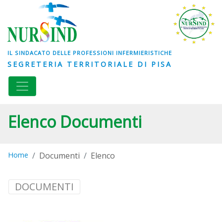
IL SINDACATO DELLE PROFESSIONI INFERMIERISTICHE
SEGRETERIA TERRITORIALE DI PISA
Elenco Documenti
Home
Documenti
Elenco
DOCUMENTI