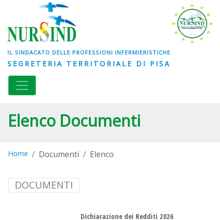
IL SINDACATO DELLE PROFESSIONI INFERMIERISTICHE
SEGRETERIA TERRITORIALE DI PISA
Elenco Documenti
Home
Documenti
Elenco
DOCUMENTI
Dichiarazione dei Redditi 2026