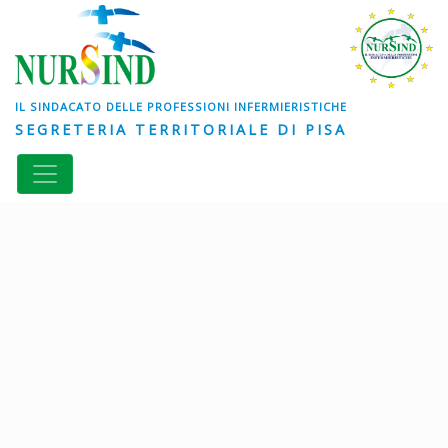
IL SINDACATO DELLE PROFESSIONI INFERMIERISTICHE
SEGRETERIA TERRITORIALE DI PISA