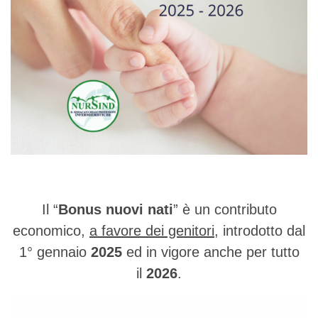
Il “
Bonus nuovi nati
” è un contributo
economico,
a favore dei genitori
, introdotto dal
1° gennaio
2025
ed in vigore anche per tutto
il
2026
.